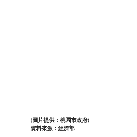
(圖片提供：桃園市政府)
資料來源：經濟部